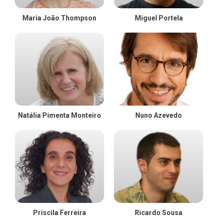
Maria João Thompson
Miguel Portela
Natália Pimenta Monteiro
Nuno Azevedo
Priscila Ferreira
Ricardo Sousa