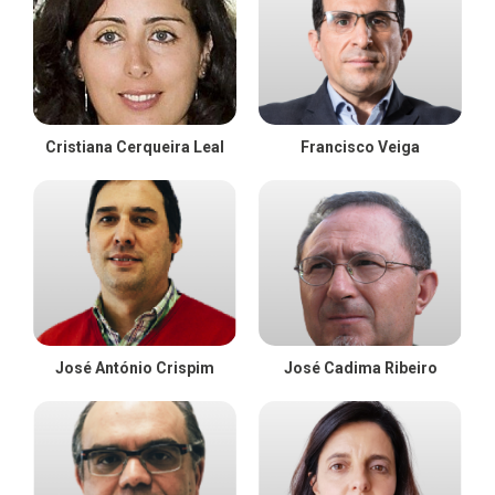
Cristiana Cerqueira Leal
Francisco Veiga
José António Crispim
José Cadima Ribeiro