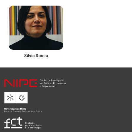
Sílvia Sousa