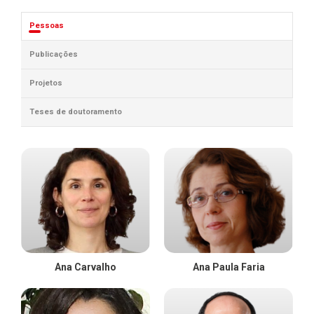
Pessoas
Publicações
Projetos
Teses de doutoramento
Ana Carvalho
Ana Paula Faria