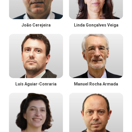
João Cerejeira
Linda Gonçalves Veiga
Luís Aguiar-Conraria
Manuel Rocha Armada