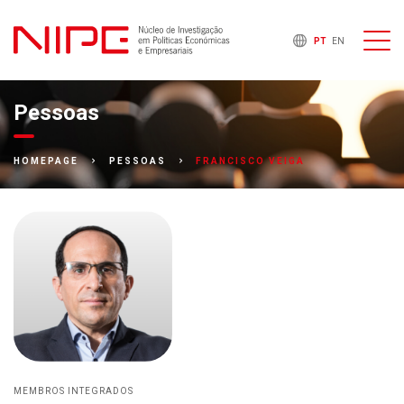
PT
EN
Pessoas
FRANCISCO VEIGA
HOMEPAGE
PESSOAS
MEMBROS INTEGRADOS