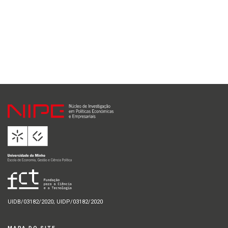
UIDB/03182/2020; UIDP/03182/2020