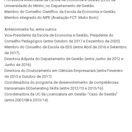
Universidade do Minho, no Departamento de Gestão.
Membro do Conselho Científico da Escola de Economia e Gestão.
Membro integrado do NIPE (Avaliação FCT: Muito Bom).
Anteriormente fui, entre outros:
Vice-Presidente da Escola de Economia e Gestão; Presidente do
Conselho Pedagógico (entre Outubro de 2017 e Dezembro de 2020).
Membro do Conselho de Escola da EEG (entre Abril de 2016 e Setembro
de 2017).
Directora Adjunta do Departamento de Gestão (entre Junho de 2012 e
Junho de 2016).
Directora do Doutoramento em Ciências Empresariais (entre Fevereiro
de 2015 e Outubro de 2017).
Coordenadora do programa de desenvolvimento de competências
transversais EEGenerating Skills (entre 2012/13 e 2015/16).
Coordenadora da UC da Licenciatura em Gestão “Caso de Gestão”
(entre 2007/08 e 2013/14).