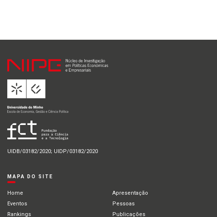
UIDB/03182/2020; UIDP/03182/2020
MAPA DO SITE
Home
Apresentação
Eventos
Pessoas
Rankings
Publicações