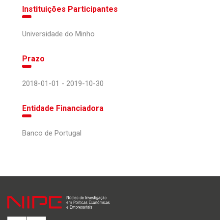
Instituições Participantes
Universidade do Minho
Prazo
2018-01-01 - 2019-10-30
Entidade Financiadora
Banco de Portugal