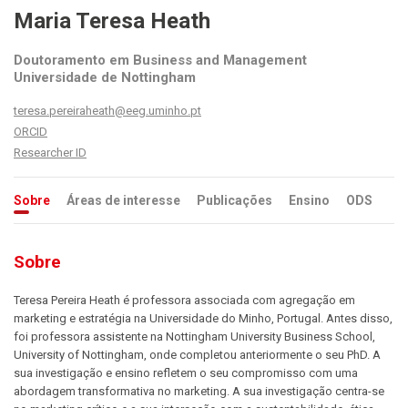
Maria Teresa Heath
Doutoramento em Business and Management
Universidade de Nottingham
teresa.pereiraheath@eeg.uminho.pt
ORCID
Researcher ID
Sobre
Áreas de interesse
Publicações
Ensino
ODS
Sobre
Teresa Pereira Heath é professora associada com agregação em
marketing e estratégia na Universidade do Minho, Portugal. Antes disso,
foi professora assistente na Nottingham University Business School,
University of Nottingham, onde completou anteriormente o seu PhD. A
sua investigação e ensino refletem o seu compromisso com uma
abordagem transformativa no marketing. A sua investigação centra-se