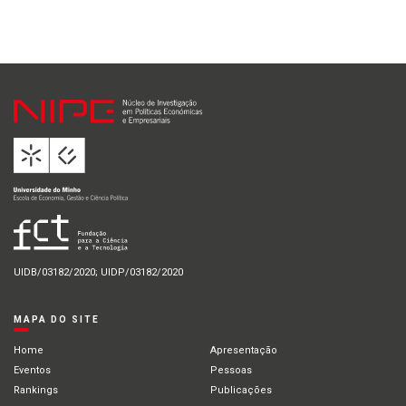
UIDB/03182/2020; UIDP/03182/2020
MAPA DO SITE
Home
Apresentação
Eventos
Pessoas
Rankings
Publicações