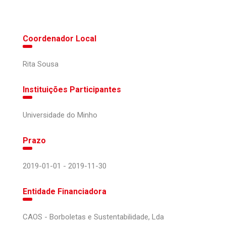
Coordenador Local
Rita Sousa
Instituições Participantes
Universidade do Minho
Prazo
2019-01-01 - 2019-11-30
Entidade Financiadora
CAOS - Borboletas e Sustentabilidade, Lda