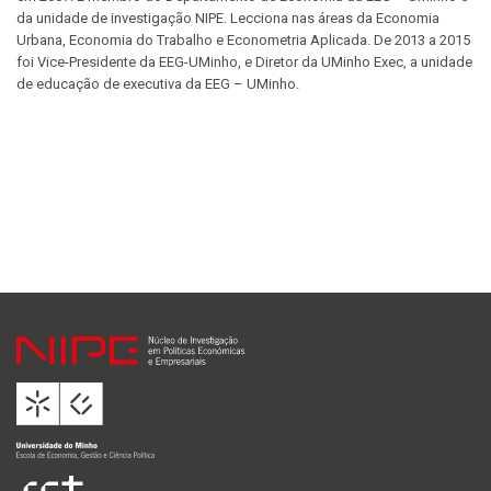
da unidade de investigação NIPE. Lecciona nas áreas da Economia
Urbana, Economia do Trabalho e Econometria Aplicada. De 2013 a 2015
foi Vice-Presidente da EEG-UMinho, e Diretor da UMinho Exec, a unidade
de educação de executiva da EEG – UMinho.