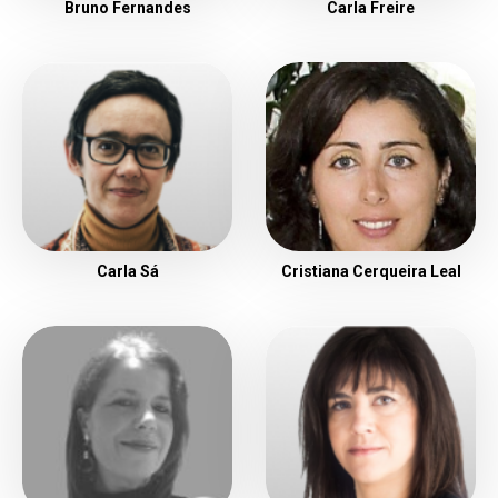
Bruno Fernandes
Carla Freire
Carla Sá
Cristiana Cerqueira Leal