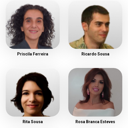
Priscila Ferreira
Ricardo Sousa
Rita Sousa
Rosa Branca Esteves