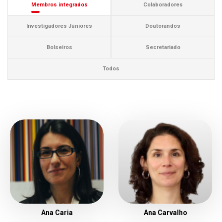
Membros integrados
Colaboradores
Investigadores Júniores
Doutorandos
Bolseiros
Secretariado
Todos
Ana Caria
Ana Carvalho