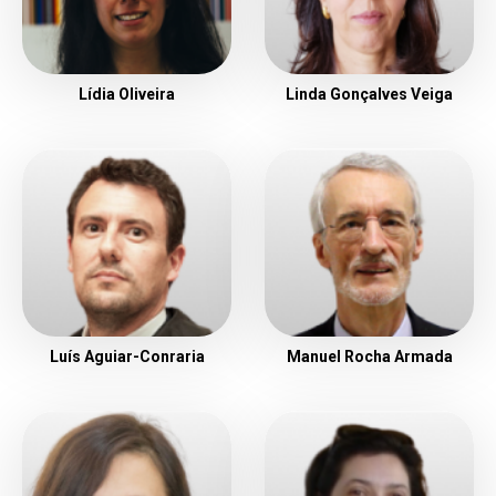
Lídia Oliveira
Linda Gonçalves Veiga
Luís Aguiar-Conraria
Manuel Rocha Armada