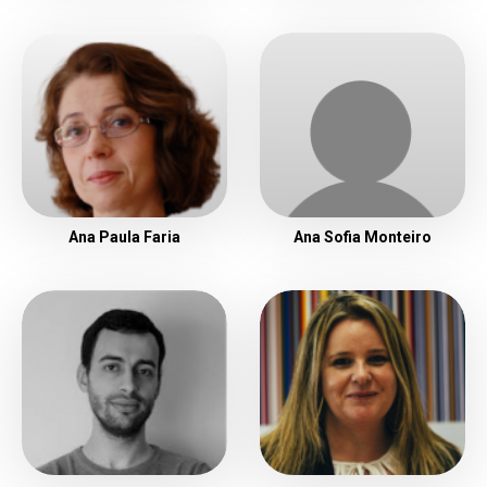
Ana Paula Faria
Ana Sofia Monteiro