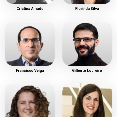
Cristina Amado
Florinda Silva
Francisco Veiga
Gilberto Loureiro