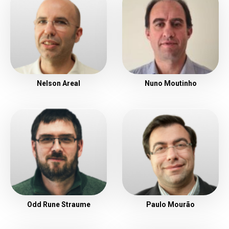
Nelson Areal
Nuno Moutinho
Odd Rune Straume
Paulo Mourão