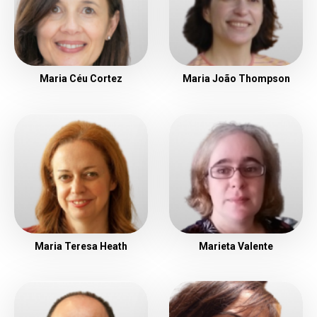
Maria Céu Cortez
Maria João Thompson
Maria Teresa Heath
Marieta Valente