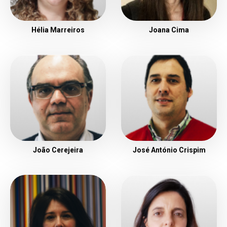
Hélia Marreiros
Joana Cima
João Cerejeira
José António Crispim