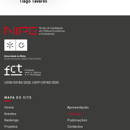
Tiago Tavares
UIDB/03182/2020; UIDP/03182/2020
MAPA DO SITE
Home
Apresentação
Eventos
Pessoas
Rankings
Publicações
Projetos
Contactos