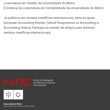
Licenciatura em Gestão da Universidade do Minho.
É Diretora da Licenciatura em Contabilidade da Universidade do Minho.
Já publicou em revistas científicas internacionais, entre as quais:
European Accounting Review, Critical Perspectives on Accounting e
Accounting History. Participa na revisão de artigos para diversas
revistas científicas internacionais.