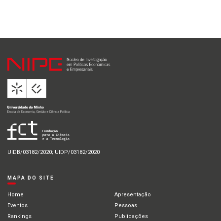
UIDB/03182/2020; UIDP/03182/2020
MAPA DO SITE
Home
Apresentação
Eventos
Pessoas
Rankings
Publicações