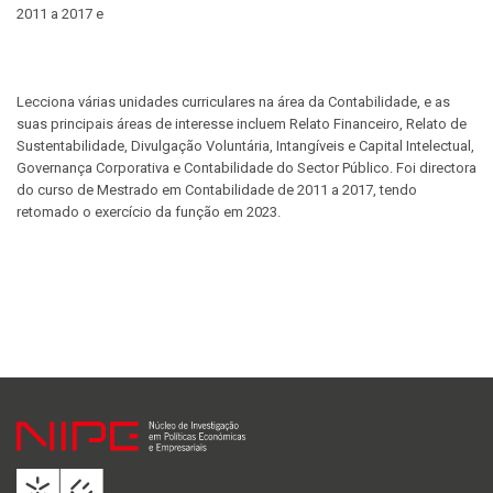
2011 a 2017 e
Lecciona várias unidades curriculares na área da Contabilidade, e as
suas principais áreas de interesse incluem Relato Financeiro, Relato de
Sustentabilidade, Divulgação Voluntária, Intangíveis e Capital Intelectual,
Governança Corporativa e Contabilidade do Sector Público. Foi directora
do curso de Mestrado em Contabilidade de 2011 a 2017, tendo
retomado o exercício da função em 2023.