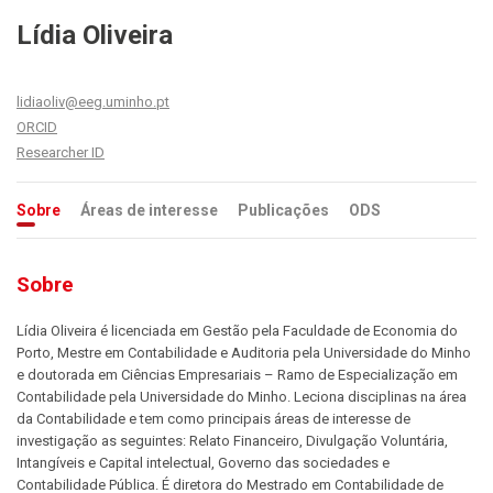
Lídia Oliveira
lidiaoliv@eeg.uminho.pt
ORCID
Researcher ID
Sobre
Áreas de interesse
Publicações
ODS
Sobre
Lídia Oliveira é licenciada em Gestão pela Faculdade de Economia do
Porto, Mestre em Contabilidade e Auditoria pela Universidade do Minho
e doutorada em Ciências Empresariais – Ramo de Especialização em
Contabilidade pela Universidade do Minho. Leciona disciplinas na área
da Contabilidade e tem como principais áreas de interesse de
investigação as seguintes: Relato Financeiro, Divulgação Voluntária,
Intangíveis e Capital intelectual, Governo das sociedades e
Contabilidade Pública. É diretora do Mestrado em Contabilidade de