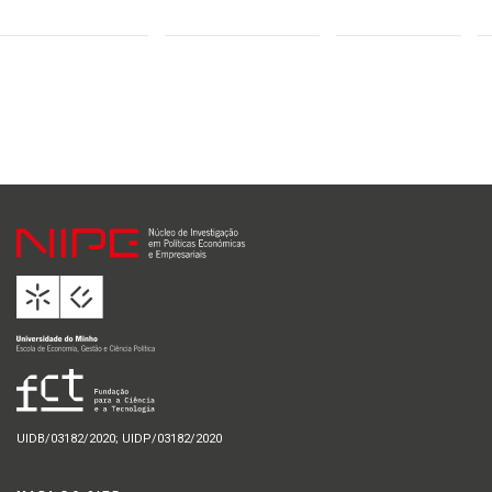
UIDB/03182/2020; UIDP/03182/2020