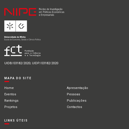
UIDB/03182/2020; UIDP/03182/2020
MAPA DO SITE
Home
Apresentação
Eventos
Pessoas
Rankings
Publicações
Projetos
Contactos
LINKS ÚTEIS