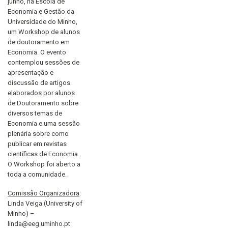
junho, na Escola de
Economia e Gestão da
Universidade do Minho,
um Workshop de alunos
de doutoramento em
Economia. O evento
contemplou sessões de
apresentação e
discussão de artigos
elaborados por alunos
de Doutoramento sobre
diversos temas de
Economia e uma sessão
plenária sobre como
publicar em revistas
científicas de Economia.
O Workshop foi aberto a
toda a comunidade.
Comissão Organizadora
:
Linda Veiga (University of
Minho) –
linda@eeg.uminho.pt