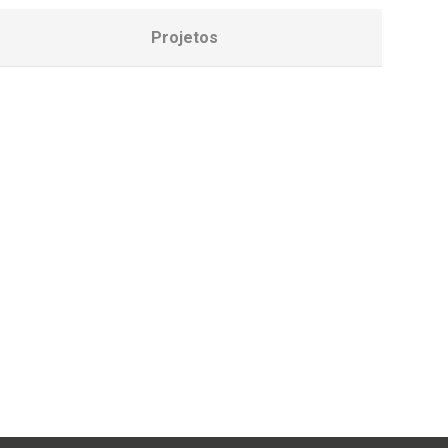
Projetos