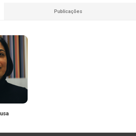
Publicações
ousa