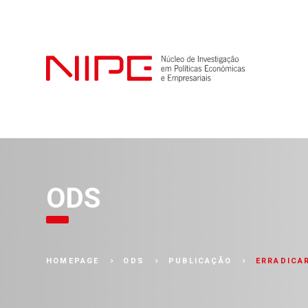
ODS
ERRADICA
HOMEPAGE
ODS
PUBLICAÇÃO