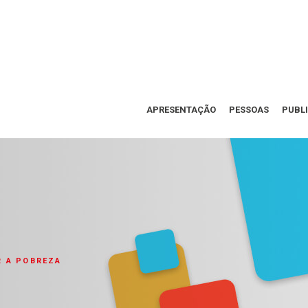
APRESENTAÇÃO
PESSOAS
PUBL
R A POBREZA