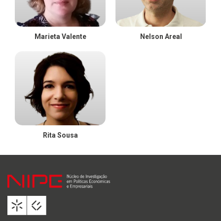
Marieta Valente
Nelson Areal
Rita Sousa