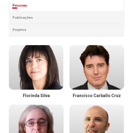
Pessoas
Publicações
Projetos
Florinda Silva
Francisco Carballo Cruz