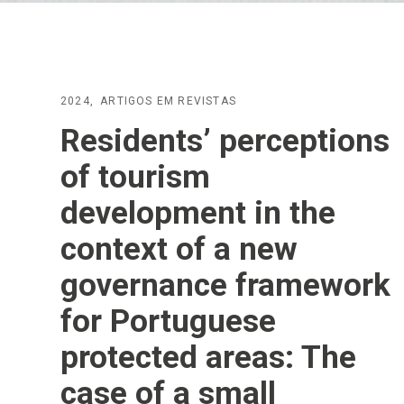
2024
ARTIGOS EM REVISTAS
Residents’ perceptions
of tourism
development in the
context of a new
governance framework
for Portuguese
protected areas: The
case of a small