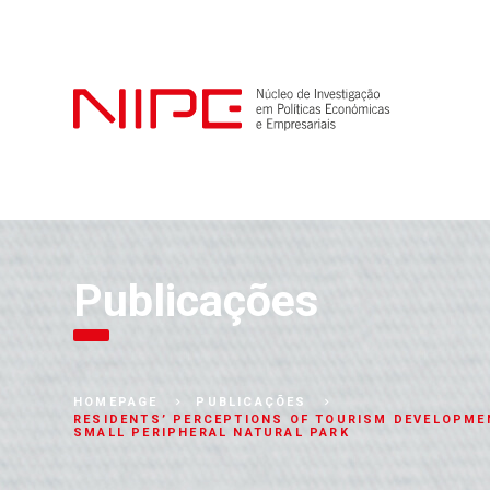
Publicações
HOMEPAGE
PUBLICAÇÕES
RESIDENTS’ PERCEPTIONS OF TOURISM DEVELOPME
SMALL PERIPHERAL NATURAL PARK