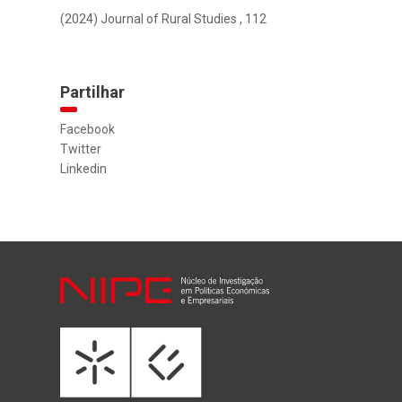
(2024) Journal of Rural Studies , 112
Partilhar
Facebook
Twitter
Linkedin