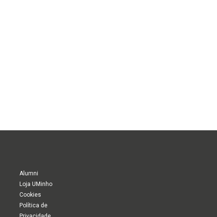
Alumni
Loja UMinho
Cookies
Política de
Privacidade