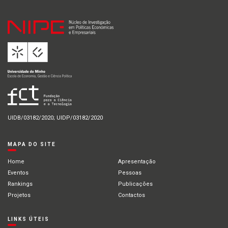
UIDB/03182/2020; UIDP/03182/2020
MAPA DO SITE
Home
Apresentação
Eventos
Pessoas
Rankings
Publicações
Projetos
Contactos
LINKS ÚTEIS