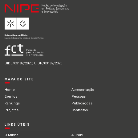
UIDB/03182/2020; UIDP/03182/2020
MAPA DO SITE
Home
Apresentação
Eventos
Pessoas
Rankings
Publicações
Projetos
Contactos
LINKS ÚTEIS
U.Minho
Alumni