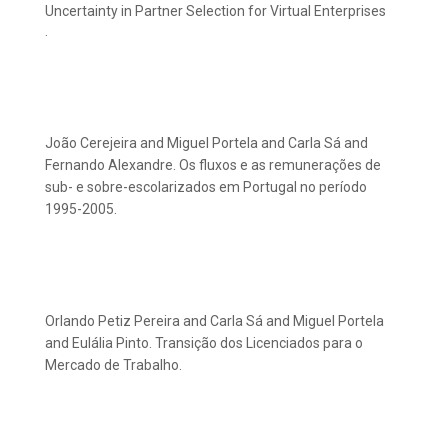
Uncertainty in Partner Selection for Virtual Enterprises
.
João Cerejeira and Miguel Portela and Carla Sá and
Fernando Alexandre. Os fluxos e as remunerações de
sub- e sobre-escolarizados em Portugal no período
1995-2005.
Orlando Petiz Pereira and Carla Sá and Miguel Portela
and Eulália Pinto. Transição dos Licenciados para o
Mercado de Trabalho.