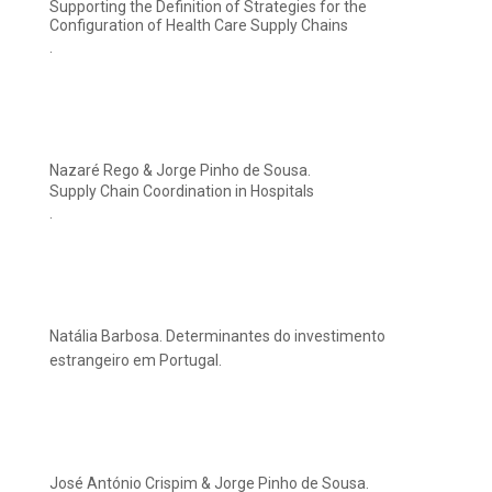
Supporting the Definition of Strategies for the
Configuration of Health Care Supply Chains
.
Nazaré Rego & Jorge Pinho de Sousa.
Supply Chain Coordination in Hospitals
.
Natália Barbosa. Determinantes do investimento
estrangeiro em Portugal.
José António Crispim & Jorge Pinho de Sousa.