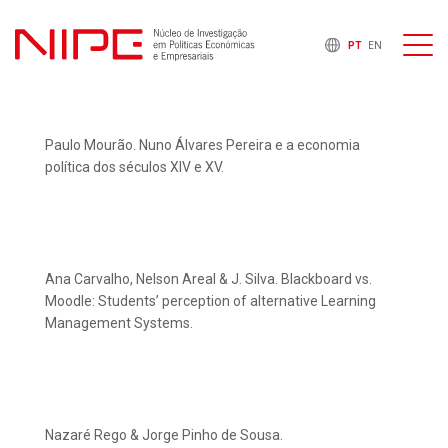
PT
EN
Paulo Mourão. Nuno Álvares Pereira e a economia
política dos séculos XIV e XV.
Ana Carvalho, Nelson Areal & J. Silva. Blackboard vs.
Moodle: Students’ perception of alternative Learning
Management Systems.
Nazaré Rego & Jorge Pinho de Sousa.