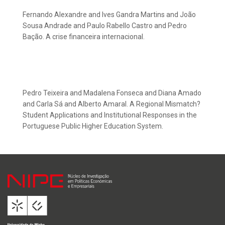
Fernando Alexandre and Ives Gandra Martins and João
Sousa Andrade and Paulo Rabello Castro and Pedro
Bação. A crise financeira internacional.
Pedro Teixeira and Madalena Fonseca and Diana Amado
and Carla Sá and Alberto Amaral. A Regional Mismatch?
Student Applications and Institutional Responses in the
Portuguese Public Higher Education System.