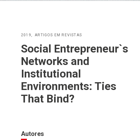
2019
ARTIGOS EM REVISTAS
Social Entrepreneur`s
Networks and
Institutional
Environments: Ties
That Bind?
Autores