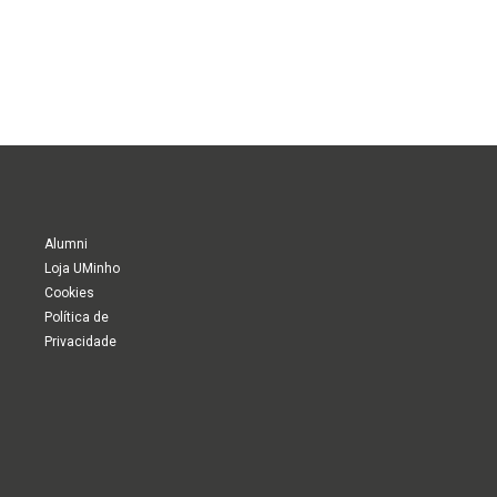
Alumni
Loja UMinho
Cookies
Política de
Privacidade