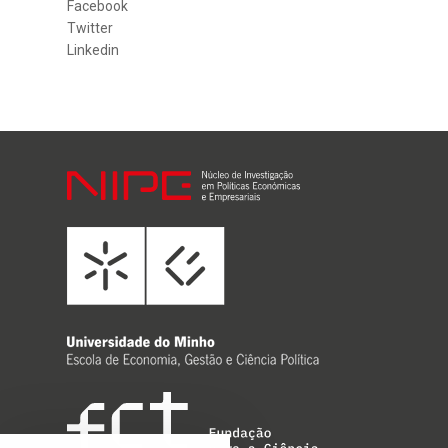
Facebook
Twitter
Linkedin