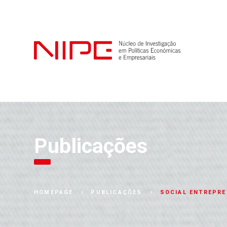
Publicações
SOCIAL ENTREPRE
HOMEPAGE
PUBLICAÇÕES