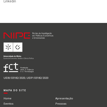
Linkedin
UIDB/03182/2020; UIDP/03182/2020
MAPA DO SITE
Home
Apresentação
Eventos
Pessoas