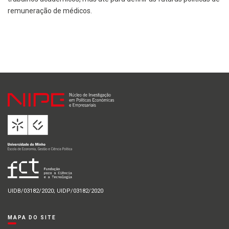
remuneração de médicos.
UIDB/03182/2020; UIDP/03182/2020
MAPA DO SITE