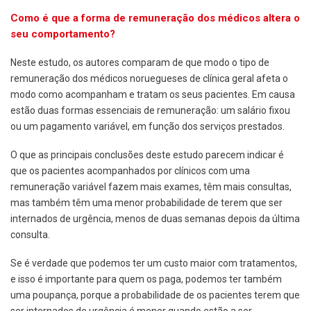
Como é que a forma de remuneração dos médicos altera o
seu comportamento?
Neste estudo, os autores comparam de que modo o tipo de
remuneração dos médicos noruegueses de clínica geral afeta o
modo como acompanham e tratam os seus pacientes. Em causa
estão duas formas essenciais de remuneração: um salário fixou
ou um pagamento variável, em função dos serviços prestados.
O que as principais conclusões deste estudo parecem indicar é
que os pacientes acompanhados por clínicos com uma
remuneração variável fazem mais exames, têm mais consultas,
mas também têm uma menor probabilidade de terem que ser
internados de urgência, menos de duas semanas depois da última
consulta.
Se é verdade que podemos ter um custo maior com tratamentos,
e isso é importante para quem os paga, podemos ter também
uma poupança, porque a probabilidade de os pacientes terem que