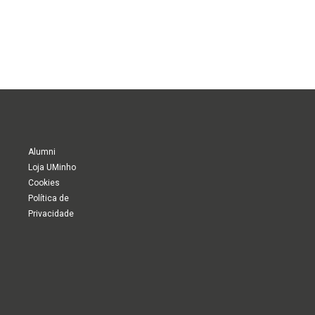
Alumni
Loja UMinho
Cookies
Política de
Privacidade