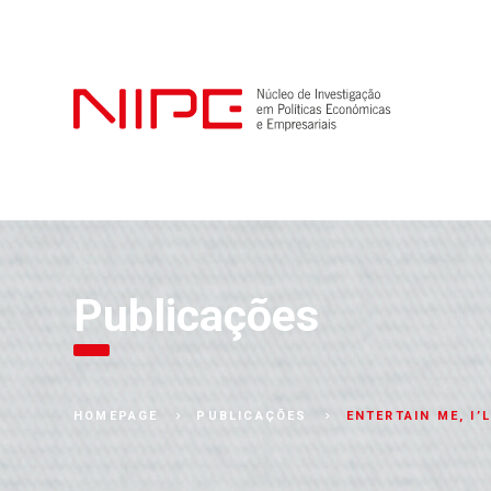
Publicações
ENTERTAIN ME, I
HOMEPAGE
PUBLICAÇÕES