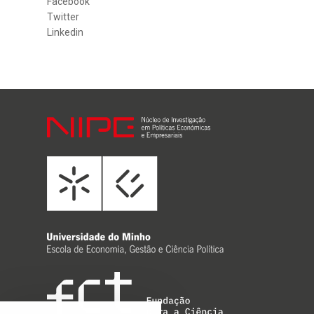
Facebook
Twitter
Linkedin