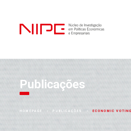
Publicações
ECONOMIC VOTING
HOMEPAGE
PUBLICAÇÕES