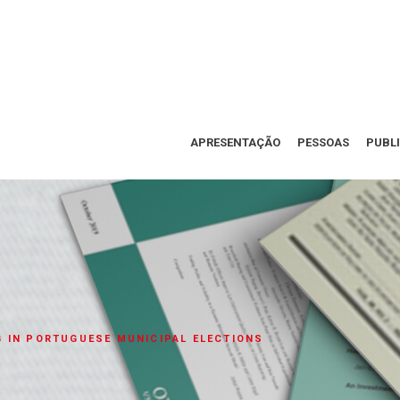
APRESENTAÇÃO
PESSOAS
PUBL
 IN PORTUGUESE MUNICIPAL ELECTIONS