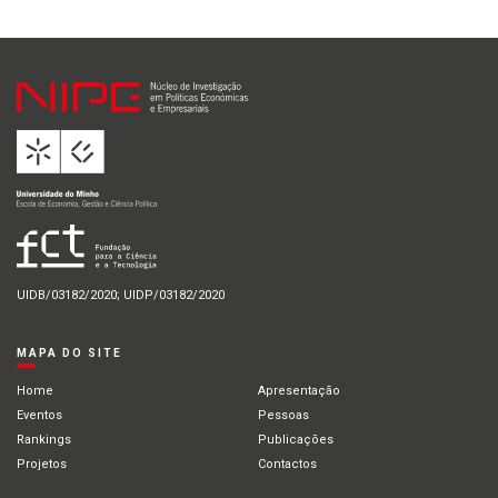
UIDB/03182/2020; UIDP/03182/2020
MAPA DO SITE
Home
Apresentação
Eventos
Pessoas
Rankings
Publicações
Projetos
Contactos