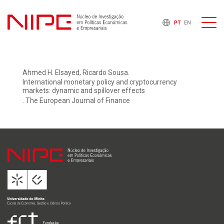
PT
EN
Ahmed H. Elsayed, Ricardo Sousa.
International monetary policy and cryptocurrency
markets: dynamic and spillover effects
. The European Journal of Finance