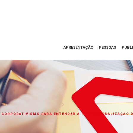
APRESENTAÇÃO
PESSOAS
PUBL
 CORPORATIVISMO PARA ENTENDER A PROFISSIONALIZAÇÃO D