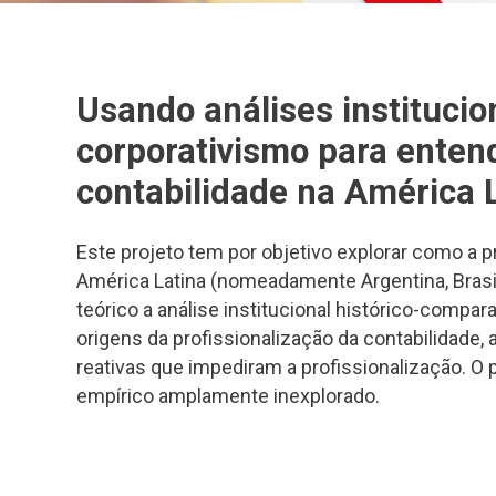
Usando análises institucio
corporativismo para entend
contabilidade na América L
Este projeto tem por objetivo explorar como a p
América Latina (nomeadamente Argentina, Brasi
teórico a análise institucional histórico-compa
origens da profissionalização da contabilidade
reativas que impediram a profissionalização. O 
empírico amplamente inexplorado.