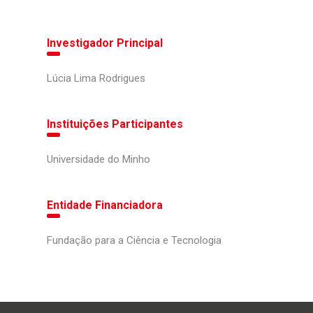
Investigador Principal
Lúcia Lima Rodrigues
Instituições Participantes
Universidade do Minho
Entidade Financiadora
Fundação para a Ciência e Tecnologia