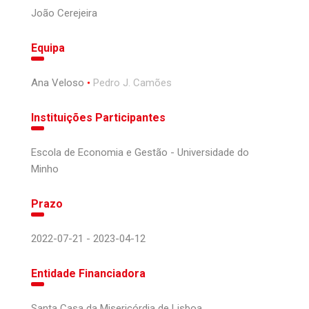
João Cerejeira
Equipa
Ana Veloso
Pedro J. Camões
Instituições Participantes
Escola de Economia e Gestão - Universidade do
Minho
Prazo
2022-07-21 - 2023-04-12
Entidade Financiadora
Santa Casa da Misericórdia de Lisboa