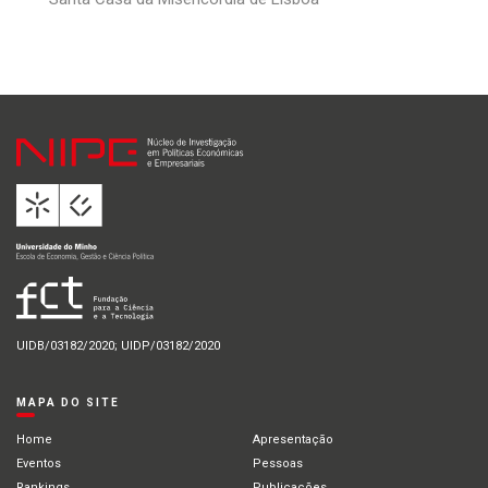
UIDB/03182/2020; UIDP/03182/2020
MAPA DO SITE
Home
Apresentação
Eventos
Pessoas
Rankings
Publicações