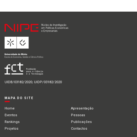
UIDB/03182/2020; UIDP/03182/2020
MAPA DO SITE
Home
Apresentação
Eventos
Pessoas
Rankings
Publicações
Projetos
Contactos