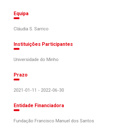
Equipa
Cláudia S. Sarrico
Instituições Participantes
Universidade do Minho
Prazo
2021-01-11 - 2022-06-30
Entidade Financiadora
Fundação Francisco Manuel dos Santos