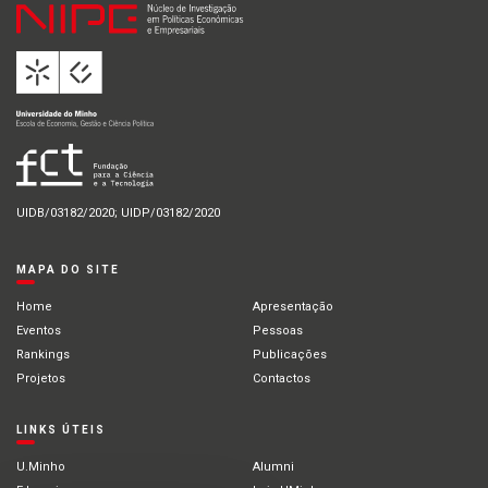
UIDB/03182/2020; UIDP/03182/2020
MAPA DO SITE
Home
Apresentação
Eventos
Pessoas
Rankings
Publicações
Projetos
Contactos
LINKS ÚTEIS
U.Minho
Alumni