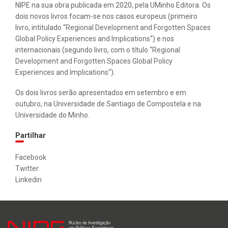
NIPE na sua obra publicada em 2020, pela UMinho Editora. Os
dois novos livros focam-se nos casos europeus (primeiro
livro, intitulado “
Regional Development and Forgotten Spaces
Global Policy Experiences and Implications
“) e nos
internacionais (segundo livro, com o título “
Regional
Development and Forgotten Spaces Global Policy
Experiences and Implications
“).
Os dois livros serão apresentados em setembro e em
outubro, na Universidade de Santiago de Compostela e na
Universidade do Minho.
Partilhar
Facebook
Twitter
Linkedin