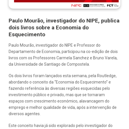
Paulo Mourão, investigador do NIPE, publica
dois livros sobre a Economia do
Esquecimento
Paulo Mourão, investigador do NIPE e Professor do
Departamento de Economia, participou na co-edição de dois
livros com os Professores Carmela Sanchez e Bruno Varela,
da Universidade de Santiago de Compostela.
Os dois livros foram lançados esta semana, pela Routledge,
abordando o conceito da “Economia do Esquecimento” e
fazendo referência às diversas regiões esquecidas pelo
investimento público e privado, mas que se tornaram
espaços com crescimento económico, alavancagem do
emprego e melhor qualidade de vida, após a intervenção de
diversos agentes.
Este conceito havia já sido explorado pelo investigador do