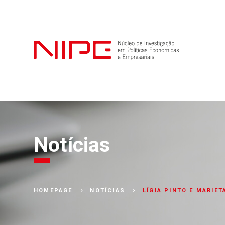
Notícias
LÍGIA PINTO E MARIE
HOMEPAGE
NOTÍCIAS