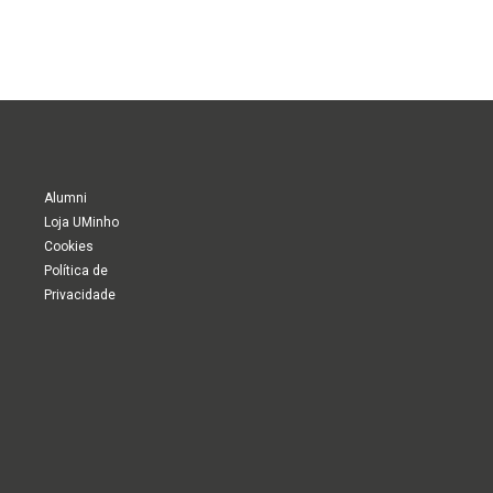
Alumni
Loja UMinho
Cookies
Política de
Privacidade