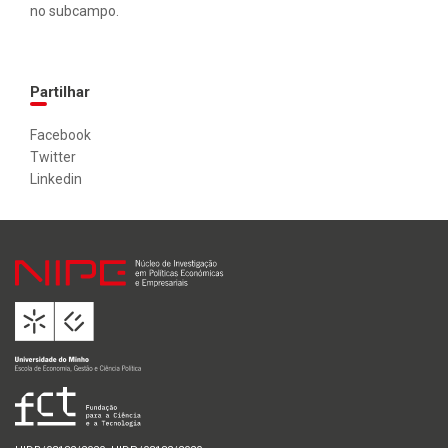
no subcampo.
Partilhar
Facebook
Twitter
Linkedin