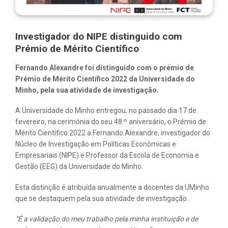
Investigador do NIPE distinguido com
Prémio de Mérito Científico
Fernando Alexandre foi distinguido com o prémio de
Prémio de Mérito Científico 2022
da Universidade do
Minho, pela sua atividade de investigação.
A Universidade do Minho entregou, no passado dia 17 de
fevereiro, na cerimónia do seu 48.º aniversário, o Prémio de
Mérito Científico 2022 a Fernando Alexandre, investigador do
Núcleo de Investigação em Políticas Económicas e
Empresariais (NIPE) e Professor da Escola de Economia e
Gestão (EEG) da Universidade do Minho.
Esta distinção é atribuída anualmente a docentes da UMinho
que se destaquem pela sua atividade de investigação.
“É a validação do meu trabalho pela minha instituição e de