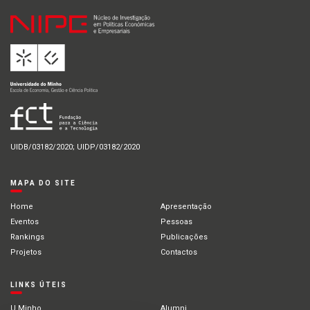
UIDB/03182/2020; UIDP/03182/2020
MAPA DO SITE
Home
Apresentação
Eventos
Pessoas
Rankings
Publicações
Projetos
Contactos
LINKS ÚTEIS
U.Minho
Alumni