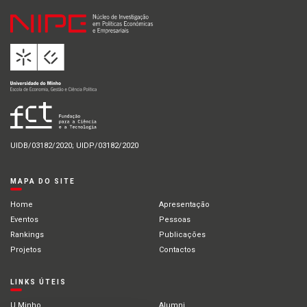
UIDB/03182/2020; UIDP/03182/2020
MAPA DO SITE
Home
Apresentação
Eventos
Pessoas
Rankings
Publicações
Projetos
Contactos
LINKS ÚTEIS
U.Minho
Alumni