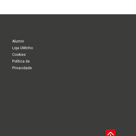
Alumni
Loja UMinho
Cookies
Política de
Privacidade