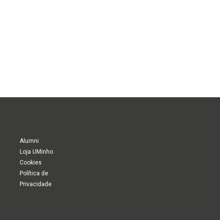
Alumni
Loja UMinho
Cookies
Política de
Privacidade