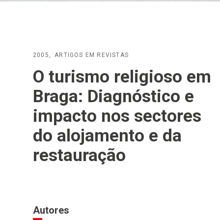
2005
ARTIGOS EM REVISTAS
O turismo religioso em
Braga: Diagnóstico e
impacto nos sectores
do alojamento e da
restauração
Autores