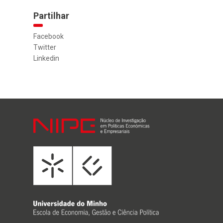
Partilhar
Facebook
Twitter
Linkedin