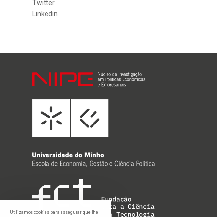
Twitter
Linkedin
Utilizamos cookies para assegurar que lhe