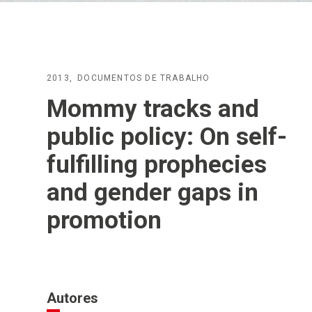
2013
DOCUMENTOS DE TRABALHO
Mommy tracks and
public policy: On self-
fulfilling prophecies
and gender gaps in
promotion
Autores