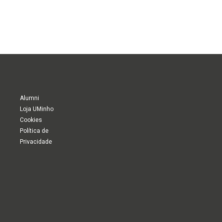
Alumni
Loja UMinho
Cookies
Política de
Privacidade