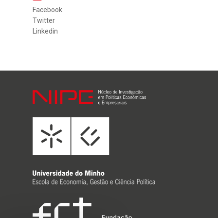
Facebook
Twitter
Linkedin