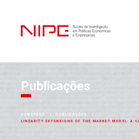
Publicações
HOMEPAGE
PUBLICAÇÕES
LINEARITY EXTENSIONS OF THE MARKET MODEL: A 