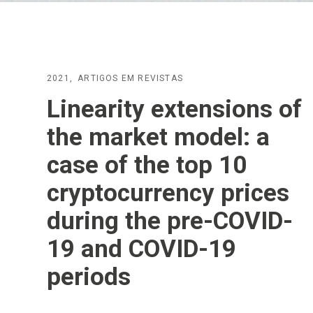
2021
ARTIGOS EM REVISTAS
Linearity extensions of
the market model: a
case of the top 10
cryptocurrency prices
during the pre-COVID-
19 and COVID-19
periods