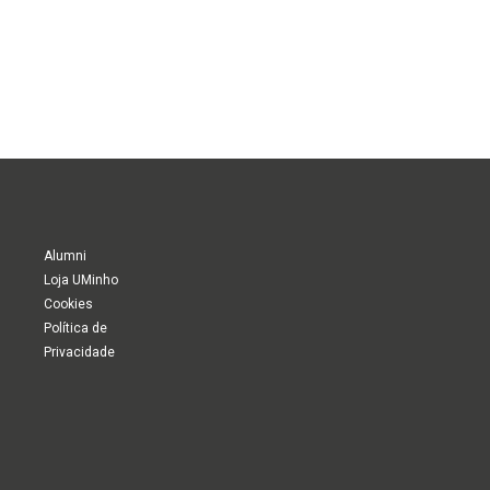
Alumni
Loja UMinho
Cookies
Política de
Privacidade