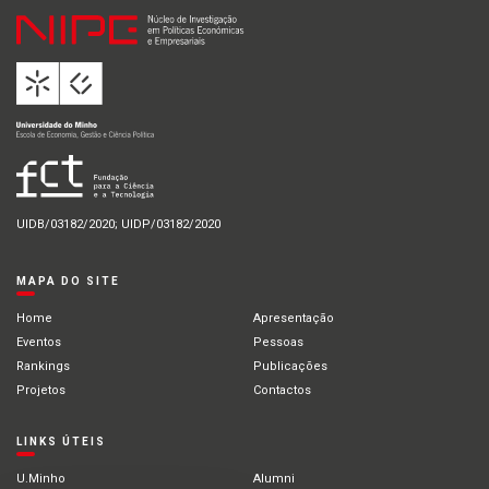
UIDB/03182/2020; UIDP/03182/2020
MAPA DO SITE
Home
Apresentação
Eventos
Pessoas
Rankings
Publicações
Projetos
Contactos
LINKS ÚTEIS
U.Minho
Alumni