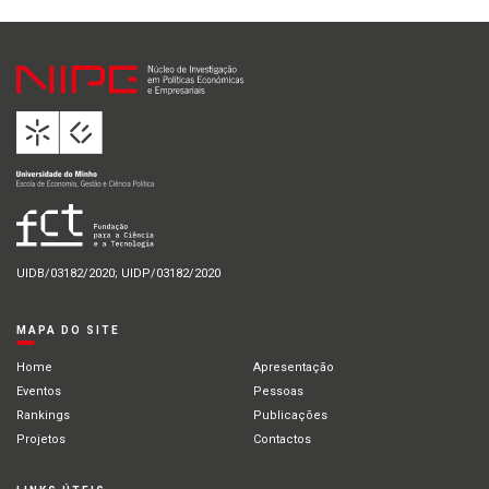
UIDB/03182/2020; UIDP/03182/2020
MAPA DO SITE
Home
Apresentação
Eventos
Pessoas
Rankings
Publicações
Projetos
Contactos