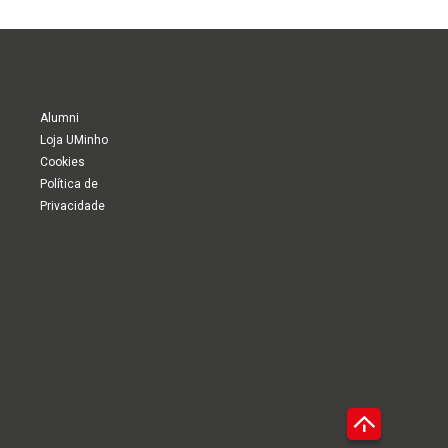
Alumni
Loja UMinho
Cookies
Política de
Privacidade