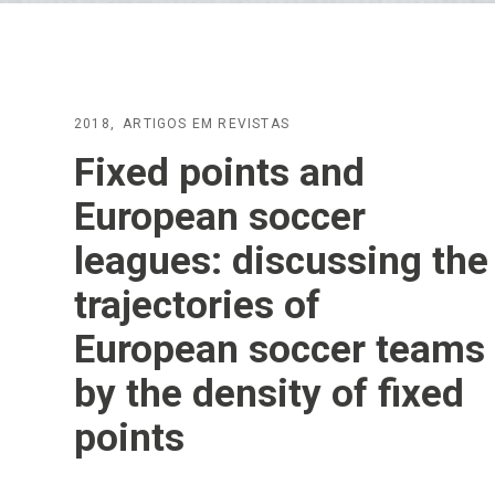
2018
ARTIGOS EM REVISTAS
Fixed points and
European soccer
leagues: discussing the
trajectories of
European soccer teams
by the density of fixed
points