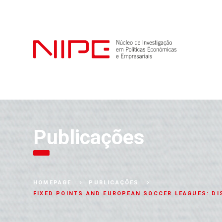
Publicações
HOMEPAGE
PUBLICAÇÕES
FIXED POINTS AND EUROPEAN SOCCER LEAGUES: DI