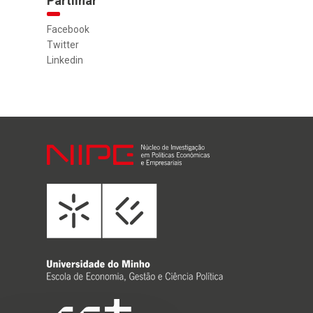
Partilhar
Facebook
Twitter
Linkedin