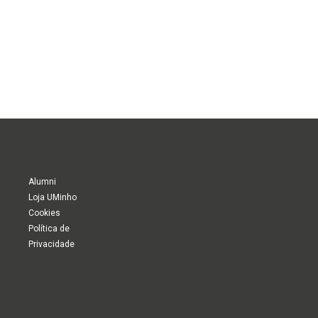
Alumni
Loja UMinho
Cookies
Política de
Privacidade