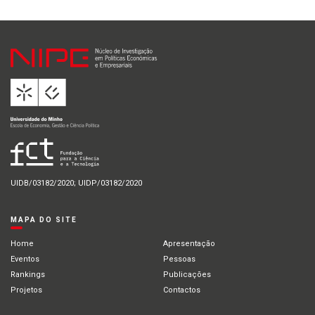
UIDB/03182/2020; UIDP/03182/2020
MAPA DO SITE
Home
Apresentação
Eventos
Pessoas
Rankings
Publicações
Projetos
Contactos