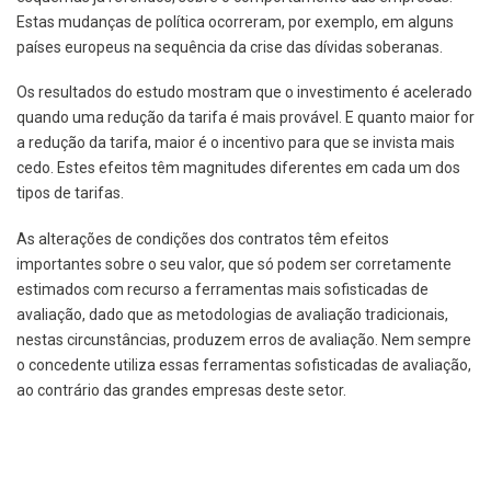
Estas mudanças de política ocorreram, por exemplo, em alguns
países europeus na sequência da crise das dívidas soberanas.
Os resultados do estudo mostram que o investimento é acelerado
quando uma redução da tarifa é mais provável. E quanto maior for
a redução da tarifa, maior é o incentivo para que se invista mais
cedo. Estes efeitos têm magnitudes diferentes em cada um dos
tipos de tarifas.
As alterações de condições dos contratos têm efeitos
importantes sobre o seu valor, que só podem ser corretamente
estimados com recurso a ferramentas mais sofisticadas de
avaliação, dado que as metodologias de avaliação tradicionais,
nestas circunstâncias, produzem erros de avaliação. Nem sempre
o concedente utiliza essas ferramentas sofisticadas de avaliação,
ao contrário das grandes empresas deste setor.