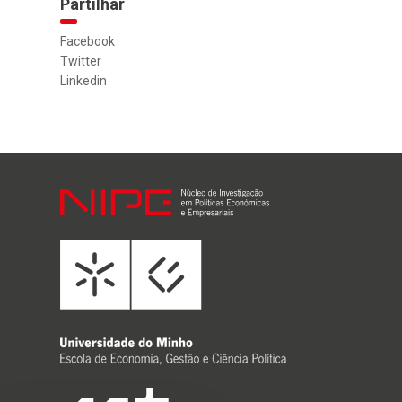
Partilhar
Facebook
Twitter
Linkedin