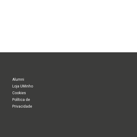
Alumni
Loja UMinho
Cookies
Política de
Privacidade