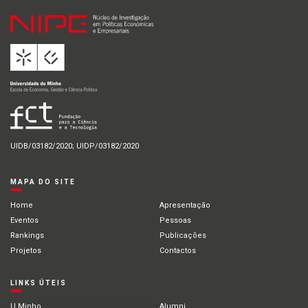
UIDB/03182/2020; UIDP/03182/2020
MAPA DO SITE
Home
Apresentação
Eventos
Pessoas
Rankings
Publicações
Projetos
Contactos
LINKS ÚTEIS
U.Minho
Alumni