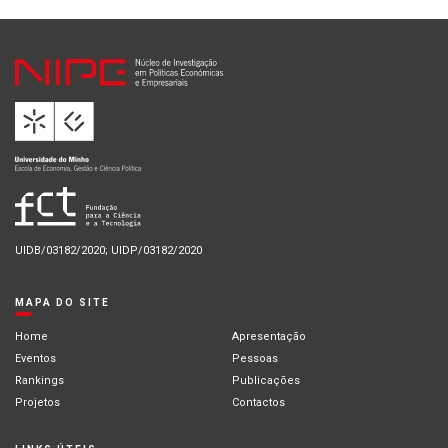
UIDB/03182/2020; UIDP/03182/2020
MAPA DO SITE
Home
Apresentação
Eventos
Pessoas
Rankings
Publicações
Projetos
Contactos