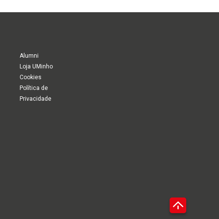
Alumni
Loja UMinho
Cookies
Política de
Privacidade