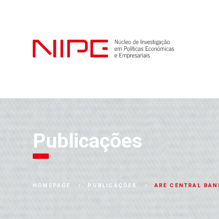
Publicações
ARE CENTRAL BAN
HOMEPAGE
PUBLICAÇÕES