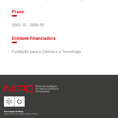
Prazo
2005-10 - 2008-09
Entidade Financiadora
Fundação para a Ciência e a Tecnologia